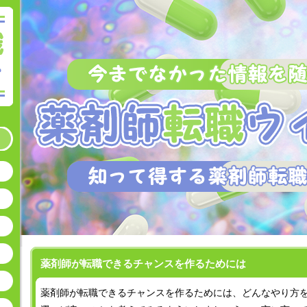
薬剤師が転職できるチャンスを作るためには
薬剤師が転職できるチャンスを作るためには、どんなやり方