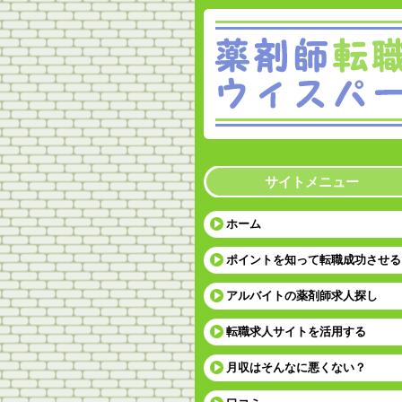
サイトメニュー
ホーム
ポイントを知って転職成功させる
アルバイトの薬剤師求人探し
転職求人サイトを活用する
月収はそんなに悪くない？