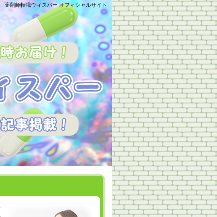
薬剤師転職ウィスパー オフィシャルサイト
を